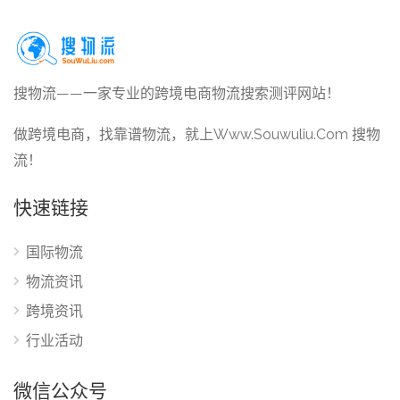
搜物流——一家专业的跨境电商物流搜索测评网站！
做跨境电商，找靠谱物流，就上Www.Souwuliu.Com 搜物
流！
快速链接
国际物流
物流资讯
跨境资讯
行业活动
微信公众号