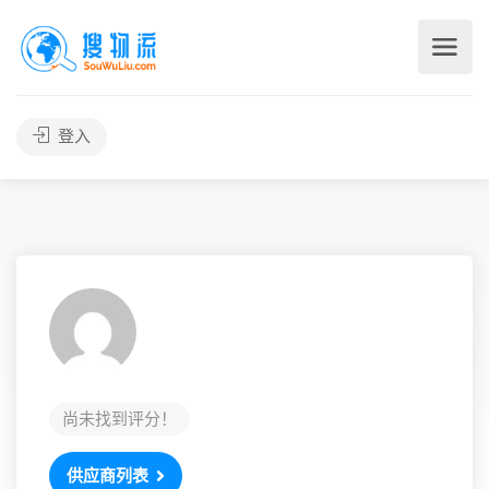
登入
尚未找到评分！
供应商列表