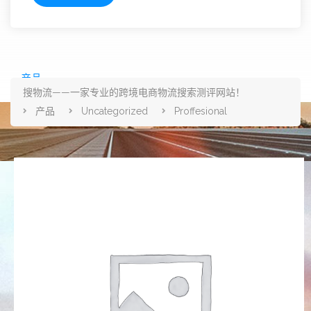
产品
搜物流——一家专业的跨境电商物流搜索测评网站！
产品
Uncategorized
Proffesional