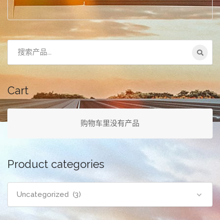
搜
索：
Cart
购物车里没有产品
Product categories
Uncategorized (3)