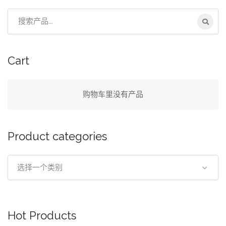
搜
索：
Cart
购物车里没有产品
Product categories
选择一个类别
Hot Products