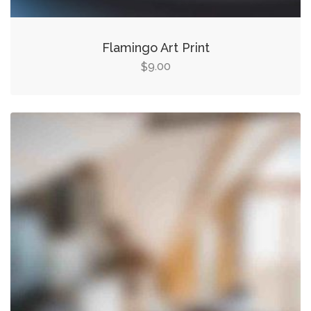
Flamingo Art Print
9.00
$