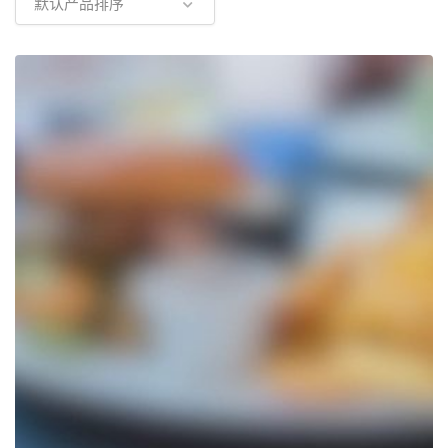
默认产品排序