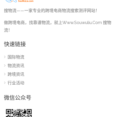
搜物流——一家专业的跨境电商物流搜索测评网站！
做跨境电商，找靠谱物流，就上Www.Souwuliu.Com 搜物
流！
快速链接
国际物流
物流资讯
跨境资讯
行业活动
微信公众号