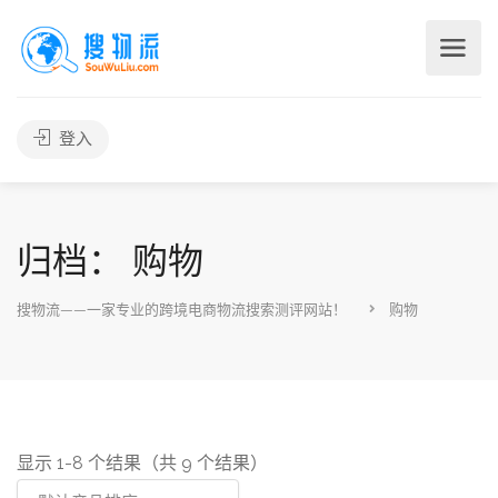
登入
归档： 购物
搜物流——一家专业的跨境电商物流搜索测评网站！
购物
显示 1-8 个结果（共 9 个结果）