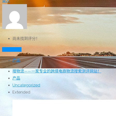
登入
尚未找到评分！
供应商列表
产品
搜物流——一家专业的跨境电商物流搜索测评网站！
产品
Uncategorized
Extended