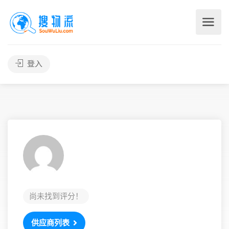
登入
尚未找到评分！
供应商列表