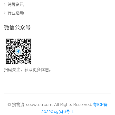
跨境资讯
行业活动
微信公众号
扫码关注，获取更多优惠。
© 搜物流-souwuliu.com. All Rights Reserved.
粤ICP备
2022049346号-1