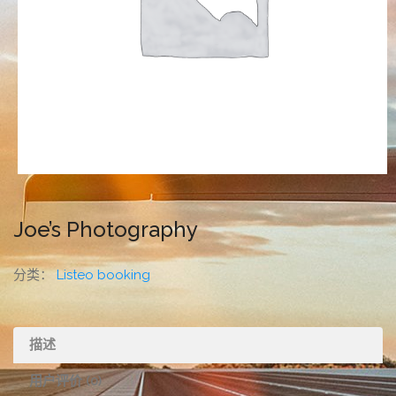
Joe’s Photography
分类：
Listeo booking
描述
用户评价 (0)