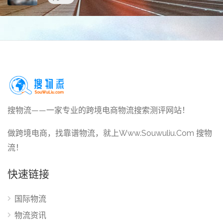
搜物流——一家专业的跨境电商物流搜索测评网站！
做跨境电商，找靠谱物流，就上Www.Souwuliu.Com 搜物
流！
快速链接
国际物流
物流资讯