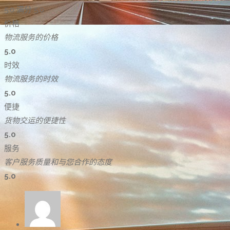
5.0
满分 5.0
价格
物流服务的价格
5.0
时效
物流服务的时效
5.0
便捷
货物交运的便捷性
5.0
服务
客户服务质量和与您合作的态度
5.0