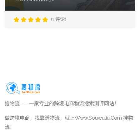
(1 评论)
搜物流——一家专业的跨境电商物流搜索测评网站！
做跨境电商，找靠谱物流，就上Www.Souwuliu.Com 搜物
流！