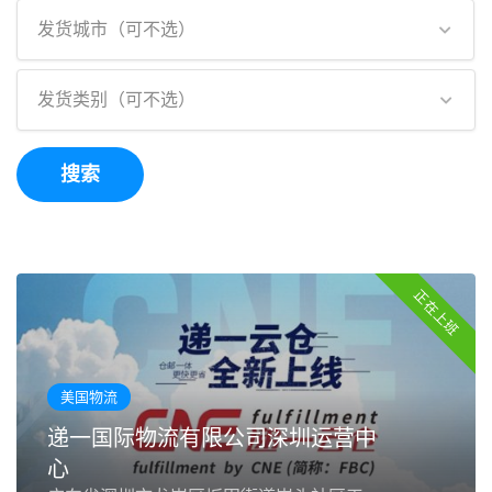
发货城市（可不选）
发货类别（可不选）
搜索
正在上班
美国物流
递一国际物流有限公司深圳运营中
心