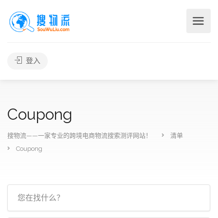
登入
Coupong
搜物流——一家专业的跨境电商物流搜索测评网站！
清单
Coupong