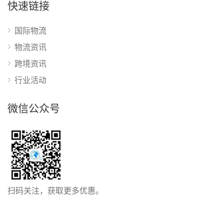
快速链接
国际物流
物流资讯
跨境资讯
行业活动
微信公众号
扫码关注，获取更多优惠。