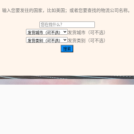
输入您要发往的国家，比如美国；或者您要查找的物流公司名称。
发货城市（可不选）
发货类别（可不选）
搜索