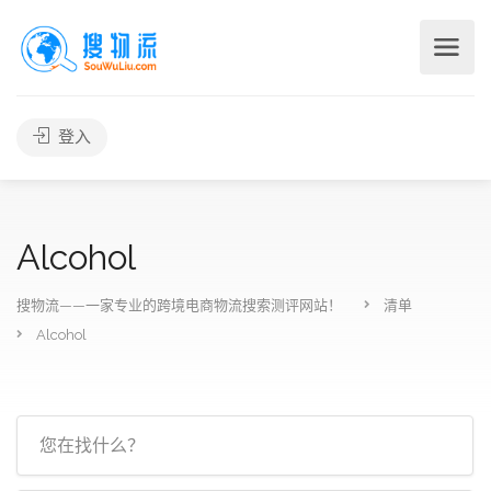
登入
Alcohol
搜物流——一家专业的跨境电商物流搜索测评网站！
清单
Alcohol