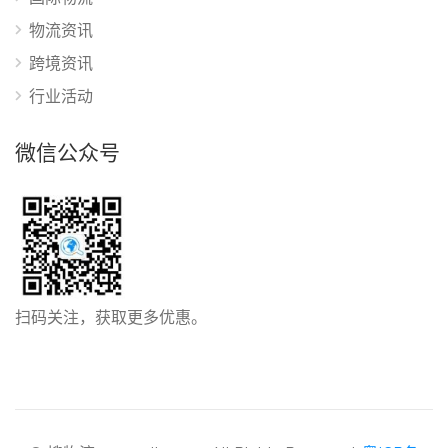
物流资讯
跨境资讯
行业活动
微信公众号
扫码关注，获取更多优惠。