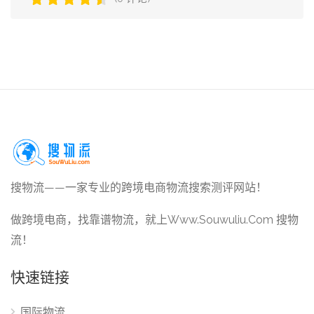
搜物流——一家专业的跨境电商物流搜索测评网站！
做跨境电商，找靠谱物流，就上Www.Souwuliu.Com 搜物
流！
快速链接
国际物流