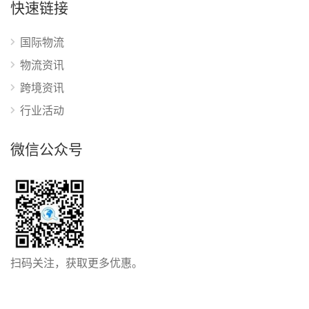
快速链接
国际物流
物流资讯
跨境资讯
行业活动
微信公众号
扫码关注，获取更多优惠。