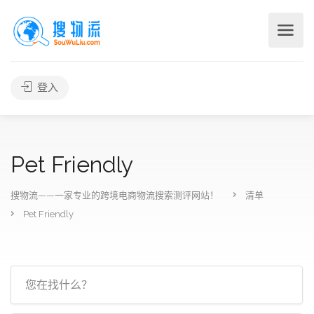
登入
Pet Friendly
搜物流——一家专业的跨境电商物流搜索测评网站！
清单
Pet Friendly