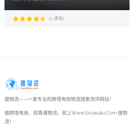
(0 评论)
搜物流——一家专业的跨境电商物流搜索测评网站！
做跨境电商，找靠谱物流，就上Www.Souwuliu.Com 搜物
流！