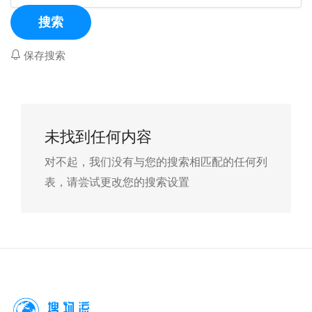
搜索
保存搜索
未找到任何内容
对不起，我们没有与您的搜索相匹配的任何列
表，请尝试更改您的搜索设置