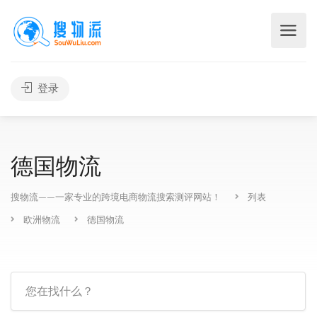
登录
德国物流
搜物流——一家专业的跨境电商物流搜索测评网站！
列表
欧洲物流
德国物流