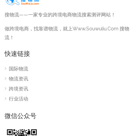
搜物流——一家专业的跨境电商物流搜索测评网站！
做跨境电商，找靠谱物流，就上Www.Souwuliu.Com 搜物
流！
快速链接
国际物流
物流资讯
跨境资讯
行业活动
微信公众号