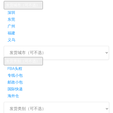
发货城市（可不选）
深圳
东莞
广州
福建
义乌
发货类别（可不选）
FBA头程
专线小包
邮政小包
国际快递
海外仓