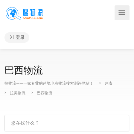
登录
巴西物流
搜物流——一家专业的跨境电商物流搜索测评网站！
列表
拉美物流
巴西物流