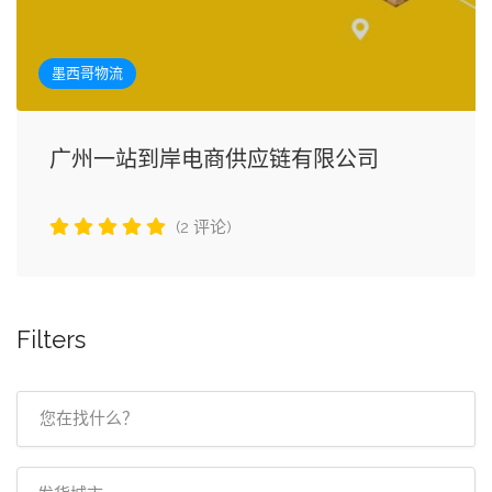
墨西哥物流
广州一站到岸电商供应链有限公司
(2 评论)
Filters