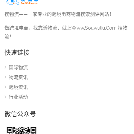
搜物流——一家专业的跨境电商物流搜索测评网站！
做跨境电商，找靠谱物流，就上Www.Souwuliu.Com 搜物
流！
快速链接
国际物流
物流资讯
跨境资讯
行业活动
微信公众号