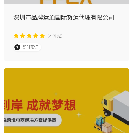
深圳市品牌运通国际货运代理有限公司
(2 评论)
即时预订