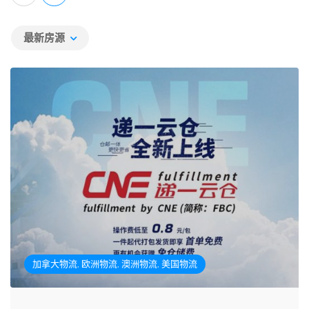
最新房源
加拿大物流, 欧洲物流, 澳洲物流, 美国物流