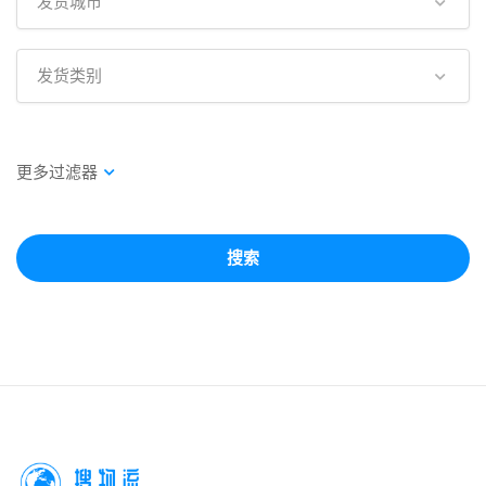
发货城市
发货类别
搜索