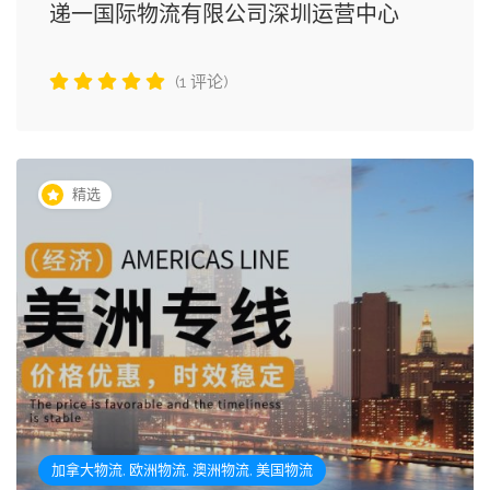
递一国际物流有限公司深圳运营中心
(1 评论)
精选
加拿大物流, 欧洲物流, 澳洲物流, 美国物流