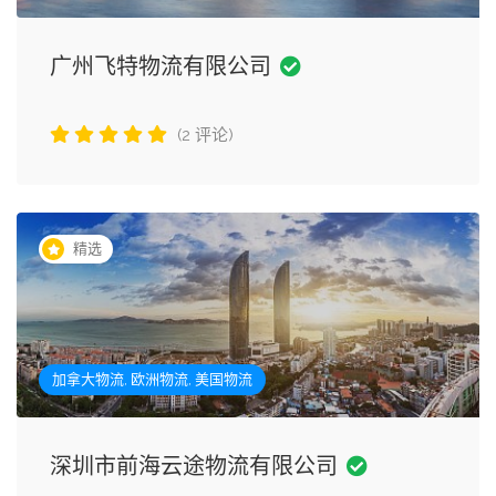
广州飞特物流有限公司
(2 评论)
精选
加拿大物流, 欧洲物流, 美国物流
深圳市前海云途物流有限公司