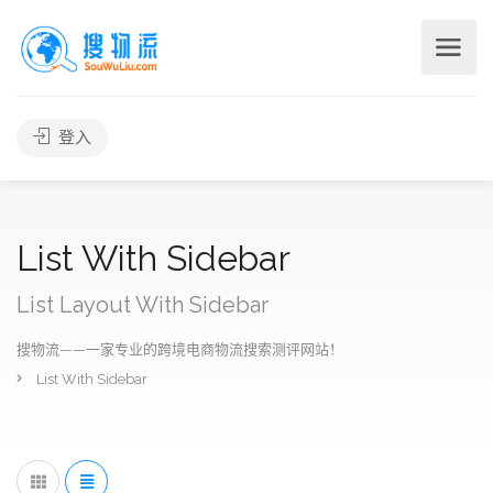
登入
List With Sidebar
List Layout With Sidebar
搜物流——一家专业的跨境电商物流搜索测评网站！
List With Sidebar