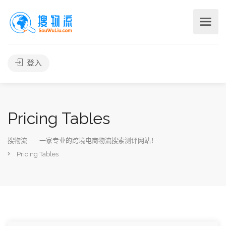
登入
Pricing Tables
搜物流——一家专业的跨境电商物流搜索测评网站！
Pricing Tables