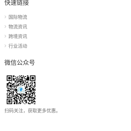
快速链接
国际物流
物流资讯
跨境资讯
行业活动
微信公众号
扫码关注，获取更多优惠。