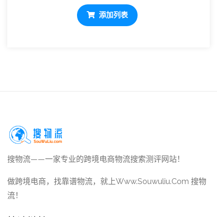
添加列表
搜物流——一家专业的跨境电商物流搜索测评网站！
做跨境电商，找靠谱物流，就上Www.Souwuliu.Com 搜物
流！