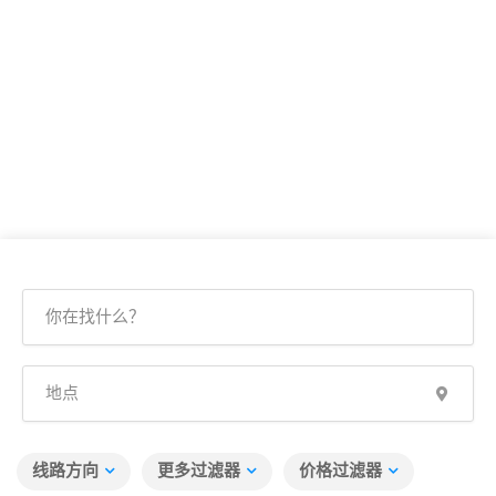
线路方向
更多过滤器
价格过滤器