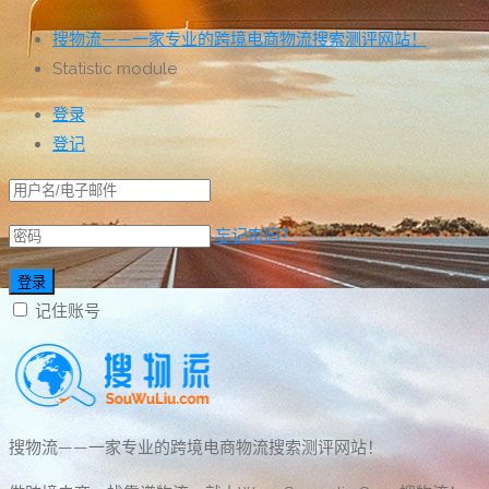
搜物流——一家专业的跨境电商物流搜索测评网站！
Statistic module
登录
登记
忘记密码？
记住账号
搜物流——一家专业的跨境电商物流搜索测评网站！