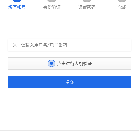
填写帐号
身份验证
设置密码
完成
点击进行人机验证
提交