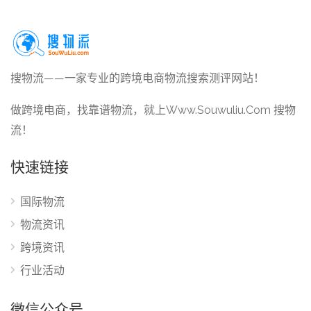
搜物流——一家专业的跨境电商物流搜索测评网站！
做跨境电商，找靠谱物流，就上Www.Souwuliu.Com 搜物
流！
快速链接
国际物流
物流资讯
跨境资讯
行业活动
微信公众号