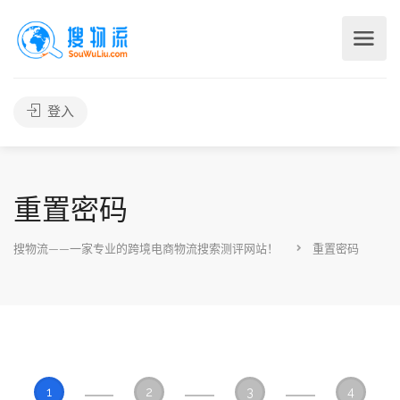
登入
重置密码
搜物流——一家专业的跨境电商物流搜索测评网站！
重置密码
1
2
3
4