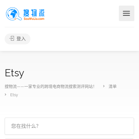
登入
Etsy
搜物流——一家专业的跨境电商物流搜索测评网站！
清单
Etsy