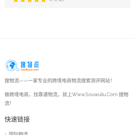
搜物流——一家专业的跨境电商物流搜索测评网站！
做跨境电商，找靠谱物流，就上Www.Souwuliu.Com 搜物
流！
快速链接
国际物流