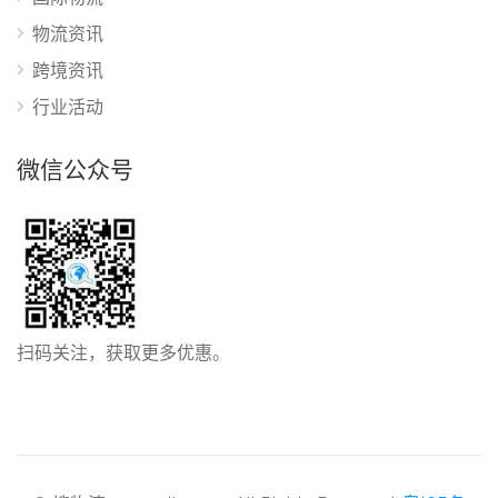
物流资讯
跨境资讯
行业活动
微信公众号
扫码关注，获取更多优惠。